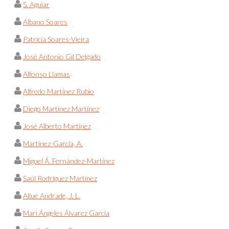
S. Aguiar
Albano Soares
Patricia Soares-Vieira
José Antonio Gil Delgado
Alfonso Llamas
Alfredo Martínez Rubio
Diego Martínez Martínez
José Alberto Martínez
Martínez-García, A.
Miguel Á. Fernández-Martínez
Saúl Rodríguez Martínez
Allue Andrade, J. L.
Mari Ángeles Álvarez García