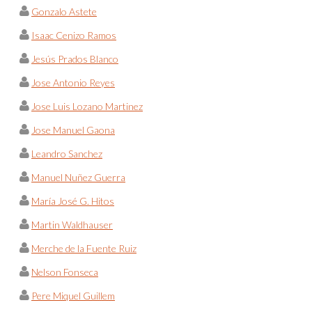
Gonzalo Astete
Isaac Cenizo Ramos
Jesús Prados Blanco
Jose Antonio Reyes
Jose Luis Lozano Martinez
Jose Manuel Gaona
Leandro Sanchez
Manuel Nuñez Guerra
María José G. Hitos
Martin Waldhauser
Merche de la Fuente Ruiz
Nelson Fonseca
Pere Miquel Guillem