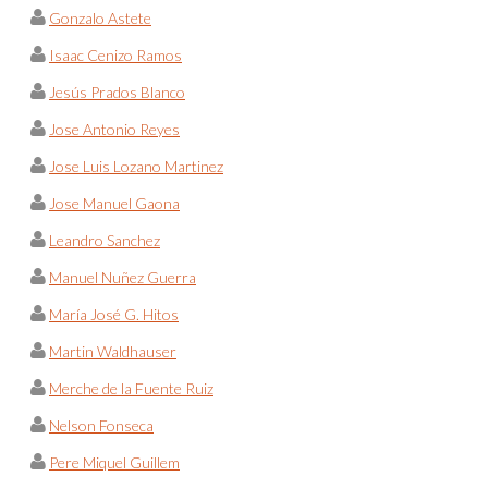
Gonzalo Astete
Isaac Cenizo Ramos
Jesús Prados Blanco
Jose Antonio Reyes
Jose Luis Lozano Martinez
Jose Manuel Gaona
Leandro Sanchez
Manuel Nuñez Guerra
María José G. Hitos
Martin Waldhauser
Merche de la Fuente Ruiz
Nelson Fonseca
Pere Miquel Guillem