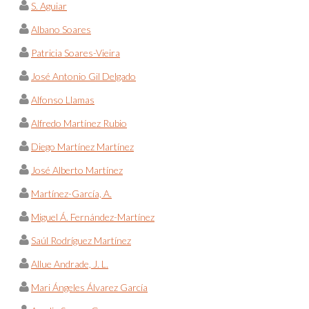
S. Aguiar
Albano Soares
Patricia Soares-Vieira
José Antonio Gil Delgado
Alfonso Llamas
Alfredo Martínez Rubio
Diego Martínez Martínez
José Alberto Martínez
Martínez-García, A.
Miguel Á. Fernández-Martínez
Saúl Rodríguez Martínez
Allue Andrade, J. L.
Mari Ángeles Álvarez García