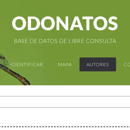
ODONATOS
BASE DE DATOS DE LIBRE CONSULTA
IDENTIFICAR
MAPA
AUTORES
C