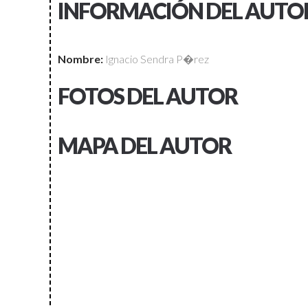
INFORMACIÓN DEL AUTO
Nombre:
Ignacio Sendra P�rez
FOTOS DEL AUTOR
MAPA DEL AUTOR