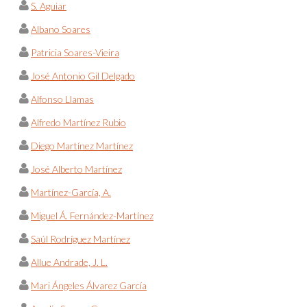
S. Aguiar
Albano Soares
Patricia Soares-Vieira
José Antonio Gil Delgado
Alfonso Llamas
Alfredo Martínez Rubio
Diego Martínez Martínez
José Alberto Martínez
Martínez-García, A.
Miguel Á. Fernández-Martínez
Saúl Rodríguez Martínez
Allue Andrade, J. L.
Mari Ángeles Álvarez García