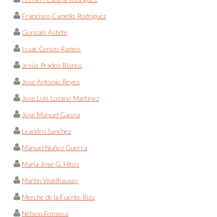
Francisco Camello Rodriguez
Gonzalo Astete
Isaac Cenizo Ramos
Jesús Prados Blanco
Jose Antonio Reyes
Jose Luis Lozano Martinez
Jose Manuel Gaona
Leandro Sanchez
Manuel Nuñez Guerra
María José G. Hitos
Martin Waldhauser
Merche de la Fuente Ruiz
Nelson Fonseca