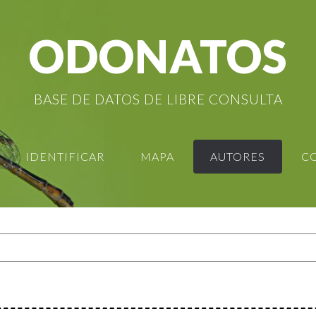
ODONATOS
BASE DE DATOS DE LIBRE CONSULTA
IDENTIFICAR
MAPA
AUTORES
C