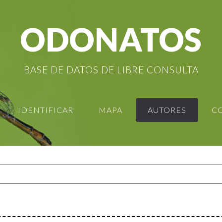
ODONATOS
BASE DE DATOS DE LIBRE CONSULTA
IDENTIFICAR
MAPA
AUTORES
C