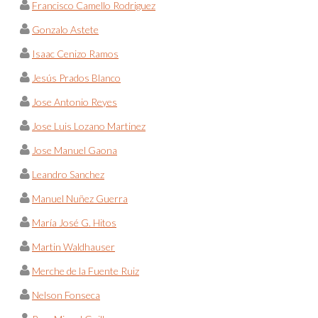
Francisco Camello Rodriguez
Gonzalo Astete
Isaac Cenizo Ramos
Jesús Prados Blanco
Jose Antonio Reyes
Jose Luis Lozano Martinez
Jose Manuel Gaona
Leandro Sanchez
Manuel Nuñez Guerra
María José G. Hitos
Martin Waldhauser
Merche de la Fuente Ruiz
Nelson Fonseca