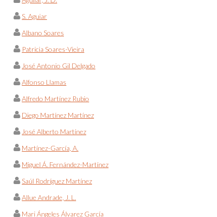
S. Aguiar
Albano Soares
Patricia Soares-Vieira
José Antonio Gil Delgado
Alfonso Llamas
Alfredo Martínez Rubio
Diego Martínez Martínez
José Alberto Martínez
Martínez-García, A.
Miguel Á. Fernández-Martínez
Saúl Rodríguez Martínez
Allue Andrade, J. L.
Mari Ángeles Álvarez García