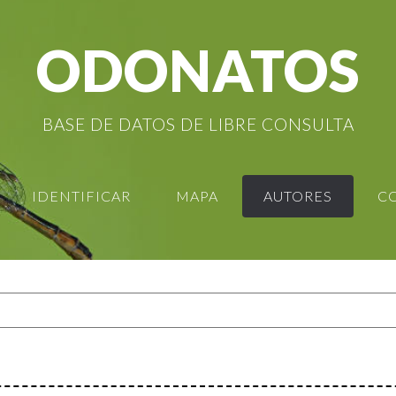
ODONATOS
BASE DE DATOS DE LIBRE CONSULTA
IDENTIFICAR
MAPA
AUTORES
C