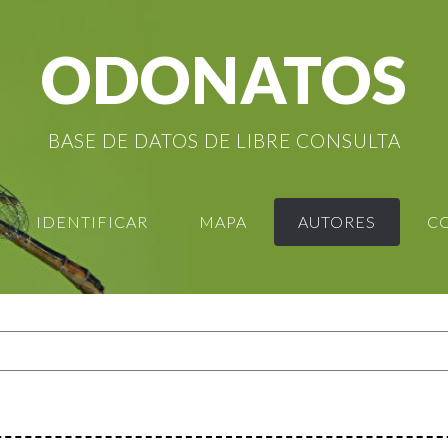
ODONATOS
BASE DE DATOS DE LIBRE CONSULTA
IDENTIFICAR
MAPA
AUTORES
C