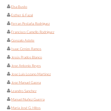
Elsa Busto
Esther & Fazal
Ferran Pestaña Rodríguez
Francisco Camello Rodriguez
Gonzalo Astete
Isaac Cenizo Ramos
Jesús Prados Blanco
Jose Antonio Reyes
Jose Luis Lozano Martinez
Jose Manuel Gaona
Leandro Sanchez
Manuel Nuñez Guerra
María José G. Hitos