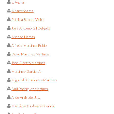
S. Aguiar
Albano Soares
Patricia Soares-Vieira
José Antonio Gil Delgado
Alfonso Llamas
Alfredo Martínez Rubio
Diego Martínez Martínez
José Alberto Martínez
Martínez-García, A.
Miguel Á. Fernández-Martínez
Saúl Rodríguez Martínez
Allue Andrade, J. L.
Mari Ángeles Álvarez García