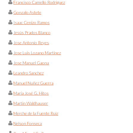
Francisco Camello Rodriguez
Gonzalo Astete
Isaac Cenizo Ramos
Jesús Prados Blanco
Jose Antonio Reyes
Jose Luis Lozano Martinez
Jose Manuel Gaona
Leandro Sanchez
Manuel Nuñez Guerra
María José G. Hitos
Martin Waldhauser
Merche de la Fuente Ruiz
Nelson Fonseca