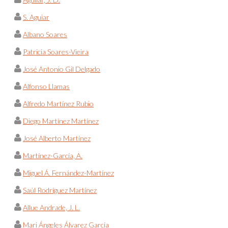
S. Aguiar
Albano Soares
Patricia Soares-Vieira
José Antonio Gil Delgado
Alfonso Llamas
Alfredo Martínez Rubio
Diego Martínez Martínez
José Alberto Martínez
Martínez-García, A.
Miguel Á. Fernández-Martínez
Saúl Rodríguez Martínez
Allue Andrade, J. L.
Mari Ángeles Álvarez García