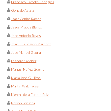
Francisco Camello Rodriguez
Gonzalo Astete
Isaac Cenizo Ramos
Jesús Prados Blanco
Jose Antonio Reyes
Jose Luis Lozano Martinez
Jose Manuel Gaona
Leandro Sanchez
Manuel Nuñez Guerra
María José G. Hitos
Martin Waldhauser
Merche de la Fuente Ruiz
Nelson Fonseca