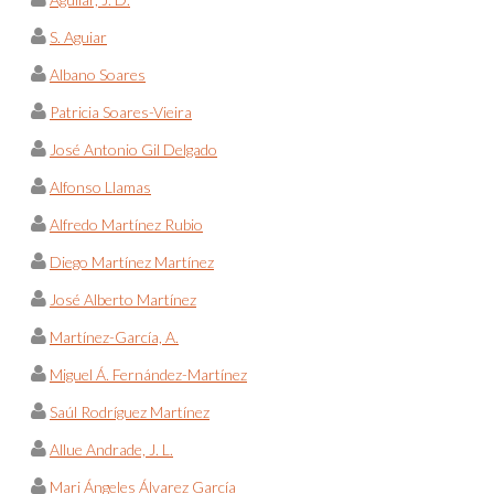
S. Aguiar
Albano Soares
Patricia Soares-Vieira
José Antonio Gil Delgado
Alfonso Llamas
Alfredo Martínez Rubio
Diego Martínez Martínez
José Alberto Martínez
Martínez-García, A.
Miguel Á. Fernández-Martínez
Saúl Rodríguez Martínez
Allue Andrade, J. L.
Mari Ángeles Álvarez García