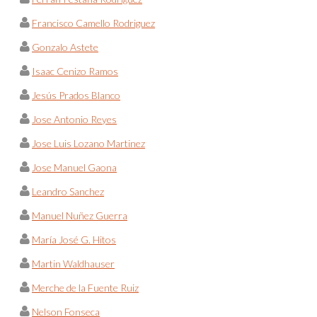
Francisco Camello Rodriguez
Gonzalo Astete
Isaac Cenizo Ramos
Jesús Prados Blanco
Jose Antonio Reyes
Jose Luis Lozano Martinez
Jose Manuel Gaona
Leandro Sanchez
Manuel Nuñez Guerra
María José G. Hitos
Martin Waldhauser
Merche de la Fuente Ruiz
Nelson Fonseca