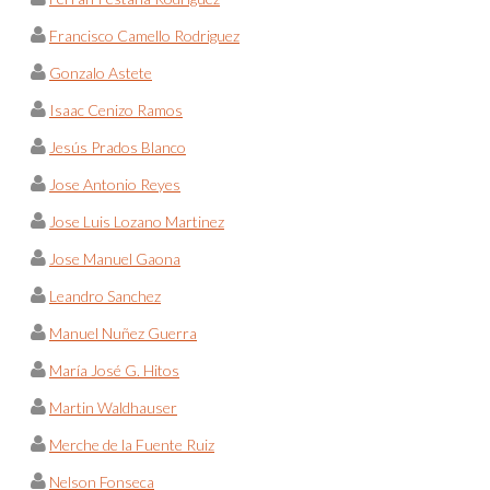
Francisco Camello Rodriguez
Gonzalo Astete
Isaac Cenizo Ramos
Jesús Prados Blanco
Jose Antonio Reyes
Jose Luis Lozano Martinez
Jose Manuel Gaona
Leandro Sanchez
Manuel Nuñez Guerra
María José G. Hitos
Martin Waldhauser
Merche de la Fuente Ruiz
Nelson Fonseca