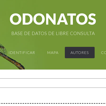
ODONATOS
BASE DE DATOS DE LIBRE CONSULTA
IDENTIFICAR
MAPA
AUTORES
C