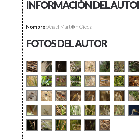
INFORMACIÓN DEL AUTO
Nombre:
Angel Mart�n Ojeda
FOTOS DEL AUTOR