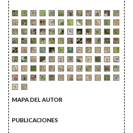
MAPA DEL AUTOR
PUBLICACIONES