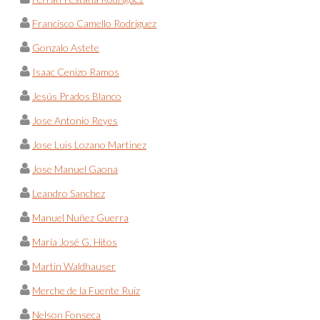
Francisco Camello Rodriguez
Gonzalo Astete
Isaac Cenizo Ramos
Jesús Prados Blanco
Jose Antonio Reyes
Jose Luis Lozano Martinez
Jose Manuel Gaona
Leandro Sanchez
Manuel Nuñez Guerra
María José G. Hitos
Martin Waldhauser
Merche de la Fuente Ruiz
Nelson Fonseca