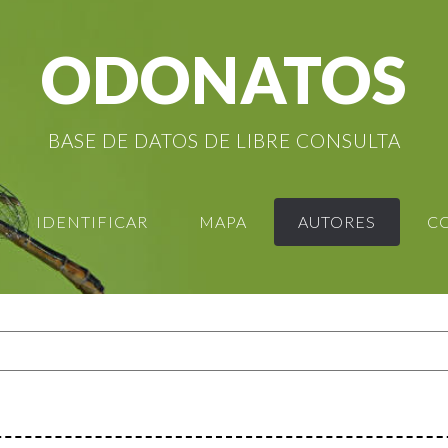
ODONATOS
BASE DE DATOS DE LIBRE CONSULTA
IDENTIFICAR
MAPA
AUTORES
C