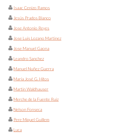
Isaac Cenizo Ramos
Jesús Prados Blanco
Jose Antonio Reyes
Jose Luis Lozano Martinez
Jose Manuel Gaona
Leandro Sanchez
Manuel Nuñez Guerra
María José G. Hitos
Martin Waldhauser
Merche de la Fuente Ruiz
Nelson Fonseca
Pere Miquel Guillem
Luca