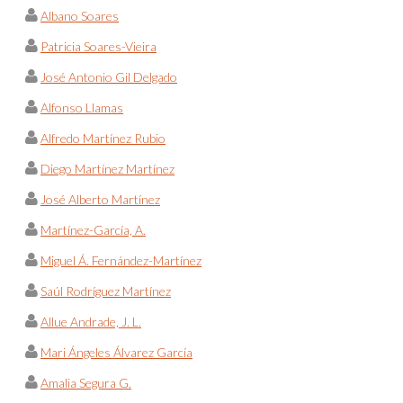
Albano Soares
Patricia Soares-Vieira
José Antonio Gil Delgado
Alfonso Llamas
Alfredo Martínez Rubio
Diego Martínez Martínez
José Alberto Martínez
Martínez-García, A.
Miguel Á. Fernández-Martínez
Saúl Rodríguez Martínez
Allue Andrade, J. L.
Mari Ángeles Álvarez García
Amalia Segura G.