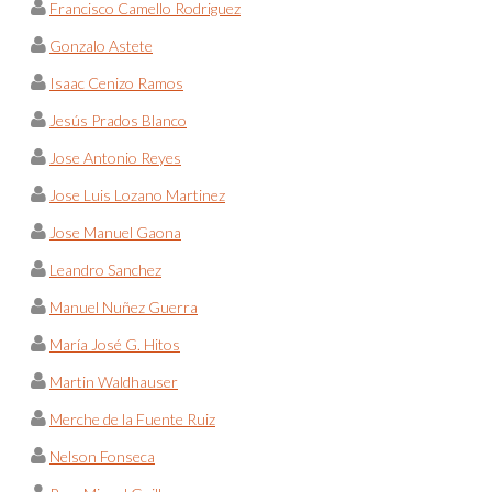
Francisco Camello Rodriguez
Gonzalo Astete
Isaac Cenizo Ramos
Jesús Prados Blanco
Jose Antonio Reyes
Jose Luis Lozano Martinez
Jose Manuel Gaona
Leandro Sanchez
Manuel Nuñez Guerra
María José G. Hitos
Martin Waldhauser
Merche de la Fuente Ruiz
Nelson Fonseca