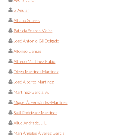
S. Aguiar
Albano Soares
Patricia Soares-Vieira
José Antonio Gil Delgado
Alfonso Llamas
Alfredo Martínez Rubio
Diego Martínez Martínez
José Alberto Martínez
Martínez-García, A.
Miguel Á. Fernández-Martínez
Saúl Rodríguez Martínez
Allue Andrade, J. L.
Mari Ángeles Álvarez García