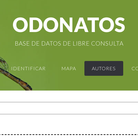
ODONATOS
BASE DE DATOS DE LIBRE CONSULTA
IDENTIFICAR
MAPA
AUTORES
C